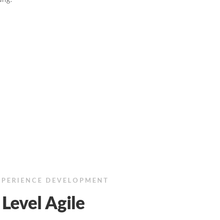
XPERIENCE DEVELOPMENT
Level Agile