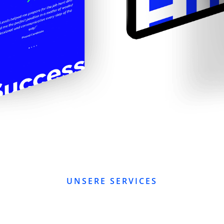
UNSERE SERVICES