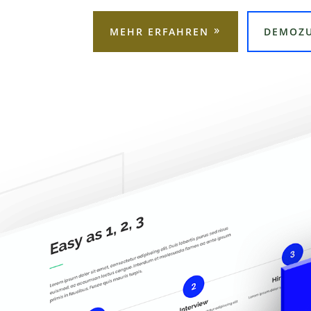
MEHR ERFAHREN
DEMOZ