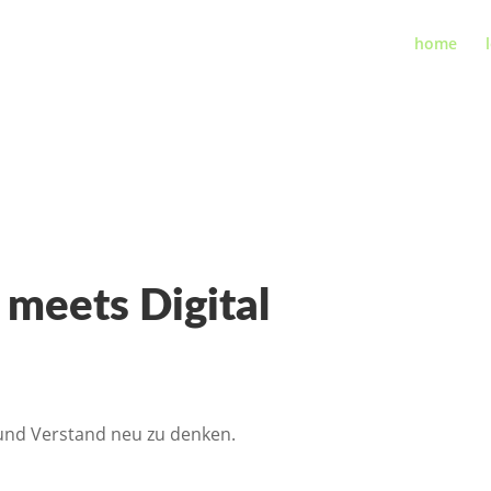
home
 meets Digital
nd Verstand neu zu denken.