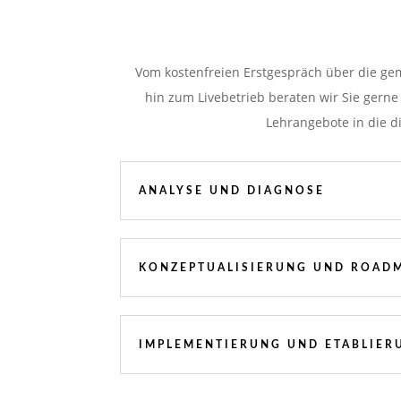
Vom kostenfreien Erstgespräch über die ge
hin zum Livebetrieb beraten wir Sie gerne
Lehrangebote in die di
ANALYSE UND DIAGNOSE
KONZEPTUALISIERUNG UND ROAD
IMPLEMENTIERUNG UND ETABLIER