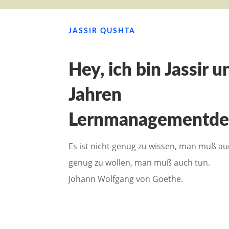
JASSIR QUSHTA
Hey, ich bin Jassir u
Jahren
Lernmanagementde
Es ist nicht genug zu wissen, man muß au
genug zu wollen, man muß auch tun.
Johann Wolfgang von Goethe.