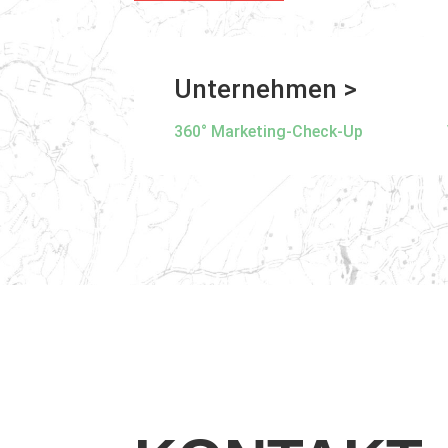
Unternehmen >
360° Marketing-Check-Up