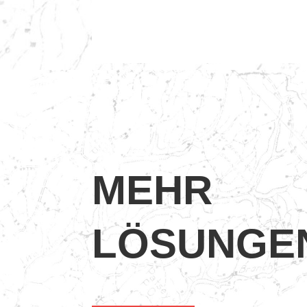
MEHR
LÖSUNGE