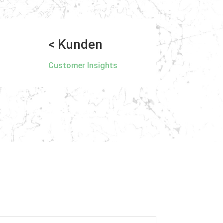
< Kunden
Customer Insights