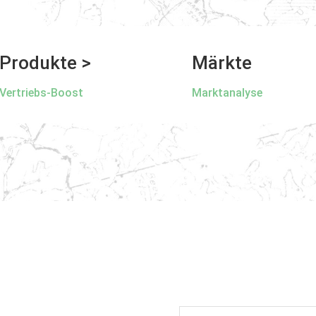
Produkte >
Märkte
Vertriebs-Boost
Marktanalyse