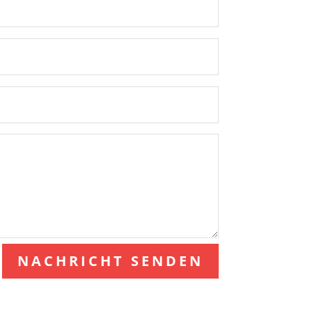
NACHRICHT SENDEN